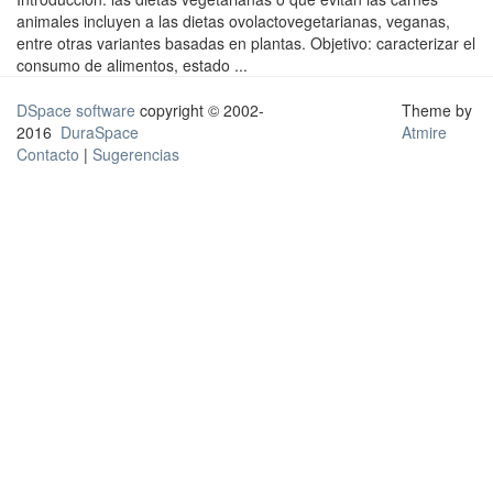
animales incluyen a las dietas ovolactovegetarianas, veganas,
entre otras variantes basadas en plantas. Objetivo: caracterizar el
consumo de alimentos, estado ...
DSpace software
copyright © 2002-
Theme by
2016
DuraSpace
Atmire
Contacto
|
Sugerencias