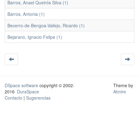
Barros, Anael Queirós Silva (1)
Barros, Antonia (1)
Becerro-de-Bengoa-Vallejo, Ricardo (1)
Bejarano, Ignacio Felipe (1)
DSpace software
copyright © 2002-
Theme by
2016
DuraSpace
Atmire
Contacto
|
Sugerencias