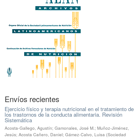
Envíos recientes
Ejercicio físico y terapia nutricional en el tratamiento de
los trastornos de la conducta alimentaria. Revisión
Sistemática
Acosta-Gallego, Agustín
;
Gamonales, José M.
;
Muñoz-Jiménez,
Jesús
;
Acosta Cañero, Daniel
;
Gámez-Calvo, Luisa
(
Sociedad