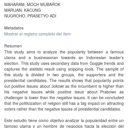
MAHARAM, MOCH MUBAROK
MARIJAN, KACUNG
NUGROHO, PRASETYO ADI
Metadatos
Mostrar el registro completo del ítem
Resumen
This study aims to analyze the popularity between a famous
ulama and a businessman towards an Indonesian leader’s
election. This study uses secondary data from Goggle trends and
captures the statistic result using snipping tools. The sample of
this study is divided in two groups, the supporters and the
presidential candidates. The results shows that popularity points
out positive issues about Jokowi as the incumbent is higher than
his negative issues while positive issue about Prabowo as
challenger is lower than the negative issues. It can be concluded
that the politicization of religion still has a big impact on attracting
voters rather than the negative issues of presidential candidates.
Este estudio tiene como objetivo analizar la popularidad entre un
famoso ulama y un hombre de negocios hacia la elección del