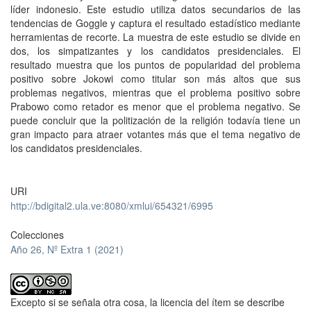
líder indonesio. Este estudio utiliza datos secundarios de las
tendencias de Goggle y captura el resultado estadístico mediante
herramientas de recorte. La muestra de este estudio se divide en
dos, los simpatizantes y los candidatos presidenciales. El
resultado muestra que los puntos de popularidad del problema
positivo sobre Jokowi como titular son más altos que sus
problemas negativos, mientras que el problema positivo sobre
Prabowo como retador es menor que el problema negativo. Se
puede concluir que la politización de la religión todavía tiene un
gran impacto para atraer votantes más que el tema negativo de
los candidatos presidenciales.
URI
http://bdigital2.ula.ve:8080/xmlui/654321/6995
Colecciones
Año 26, Nº Extra 1 (2021)
Excepto si se señala otra cosa, la licencia del ítem se describe