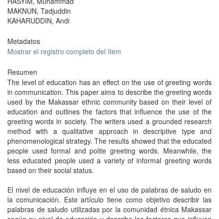
HASYIM, Muhammad
MAKNUN, Tadjuddin
KAHARUDDIN, Andi
Metadatos
Mostrar el registro completo del ítem
Resumen
The level of education has an effect on the use of greeting words
in communication. This paper aims to describe the greeting words
used by the Makassar ethnic community based on their level of
education and outlines the factors that influence the use of the
greeting words in society. The writers used a grounded research
method with a qualitative approach in descriptive type and
phenomenological strategy. The results showed that the educated
people used formal and polite greeting words. Meanwhile, the
less educated people used a variety of informal greeting words
based on their social status.
El nivel de educación influye en el uso de palabras de saludo en
la comunicación. Este artículo tiene como objetivo describir las
palabras de saludo utilizadas por la comunidad étnica Makassar