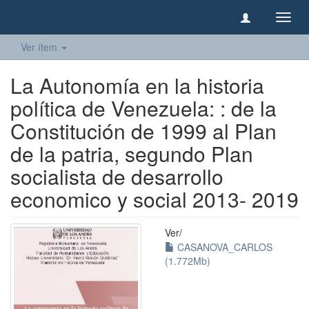
Camb
naveg
Ver ítem
La Autonomía en la historia
política de Venezuela: : de la
Constitución de 1999 al Plan
de la patria, segundo Plan
socialista de desarrollo
economico y social 2013- 2019
Ver/
CASANOVA_CARLOS
(1.772Mb)