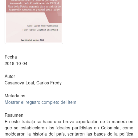
Fecha
2018-10-04
Autor
Casanova Leal, Carlos Fredy
Metadatos
Mostrar el registro completo del ítem
Resumen
En este trabajo se hace una breve exportación de la manera en
que se establecieron los ideales partidistas en Colombia, como
moldearon la historia del país, sentaron las bases de la política