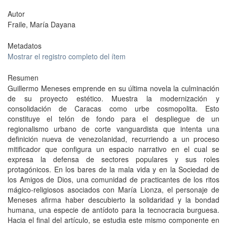
Autor
Fraile, María Dayana
Metadatos
Mostrar el registro completo del ítem
Resumen
Guillermo Meneses emprende en su última novela la culminación
de su proyecto estético. Muestra la modernización y
consolidación de Caracas como urbe cosmopolita. Esto
constituye el telón de fondo para el despliegue de un
regionalismo urbano de corte vanguardista que intenta una
definición nueva de venezolanidad, recurriendo a un proceso
mitificador que configura un espacio narrativo en el cual se
expresa la defensa de sectores populares y sus roles
protagónicos. En los bares de la mala vida y en la Sociedad de
los Amigos de Dios, una comunidad de practicantes de los ritos
mágico-religiosos asociados con María Lionza, el personaje de
Meneses afirma haber descubierto la solidaridad y la bondad
humana, una especie de antídoto para la tecnocracia burguesa.
Hacia el final del artículo, se estudia este mismo componente en