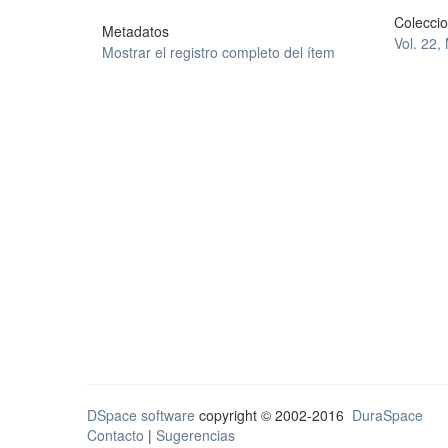
Colecci
Metadatos
Vol. 22,
Mostrar el registro completo del ítem
DSpace software
copyright © 2002-2016
DuraSpace
Contacto
|
Sugerencias