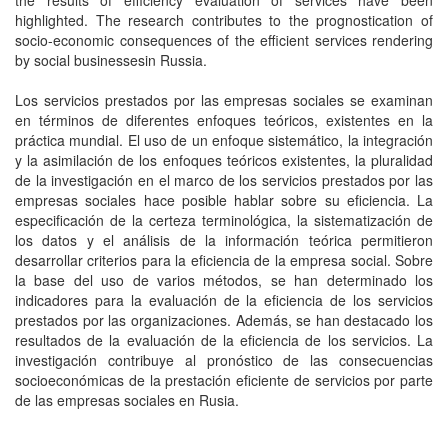
the results of efficiency evaluation of services have been
highlighted. The research contributes to the prognostication of
socio-economic consequences of the efficient services rendering
by social businessesin Russia.
Los servicios prestados por las empresas sociales se examinan
en términos de diferentes enfoques teóricos, existentes en la
práctica mundial. El uso de un enfoque sistemático, la integración
y la asimilación de los enfoques teóricos existentes, la pluralidad
de la investigación en el marco de los servicios prestados por las
empresas sociales hace posible hablar sobre su eficiencia. La
especificación de la certeza terminológica, la sistematización de
los datos y el análisis de la información teórica permitieron
desarrollar criterios para la eficiencia de la empresa social. Sobre
la base del uso de varios métodos, se han determinado los
indicadores para la evaluación de la eficiencia de los servicios
prestados por las organizaciones. Además, se han destacado los
resultados de la evaluación de la eficiencia de los servicios. La
investigación contribuye al pronóstico de las consecuencias
socioeconómicas de la prestación eficiente de servicios por parte
de las empresas sociales en Rusia.