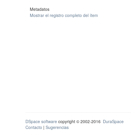
Metadatos
Mostrar el registro completo del ítem
DSpace software
copyright © 2002-2016
DuraSpace
Contacto
|
Sugerencias