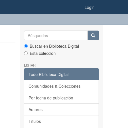
Login
Buscar en Biblioteca Digital
Esta colección
LISTAR
Todo Biblioteca Digital
Comunidades & Colecciones
Por fecha de publicación
Autores
Títulos