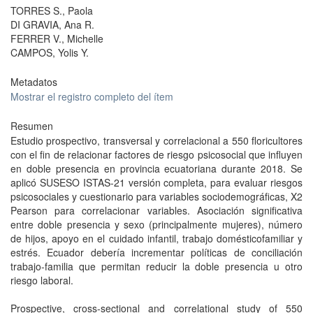
TORRES S., Paola
DI GRAVIA, Ana R.
FERRER V., Michelle
CAMPOS, Yolis Y.
Metadatos
Mostrar el registro completo del ítem
Resumen
Estudio prospectivo, transversal y correlacional a 550 floricultores
con el fin de relacionar factores de riesgo psicosocial que influyen
en doble presencia en provincia ecuatoriana durante 2018. Se
aplicó SUSESO ISTAS-21 versión completa, para evaluar riesgos
psicosociales y cuestionario para variables sociodemográficas, X2
Pearson para correlacionar variables. Asociación significativa
entre doble presencia y sexo (principalmente mujeres), número
de hijos, apoyo en el cuidado infantil, trabajo domésticofamiliar y
estrés. Ecuador debería incrementar políticas de conciliación
trabajo-familia que permitan reducir la doble presencia u otro
riesgo laboral.
Prospective, cross-sectional and correlational study of 550