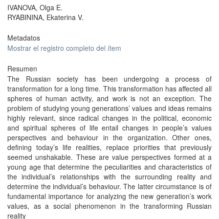
IVANOVA, Olga E.
RYABININA, Ekaterina V.
Metadatos
Mostrar el registro completo del ítem
Resumen
The Russian society has been undergoing a process of
transformation for a long time. This transformation has affected all
spheres of human activity, and work is not an exception. The
problem of studying young generations’ values and ideas remains
highly relevant, since radical changes in the political, economic
and spiritual spheres of life entail changes in people’s values
perspectives and behaviour in the organization. Other ones,
defining today’s life realities, replace priorities that previously
seemed unshakable. These are value perspectives formed at a
young age that determine the peculiarities and characteristics of
the individual’s relationships with the surrounding reality and
determine the individual’s behaviour. The latter circumstance is of
fundamental importance for analyzing the new generation’s work
values, as a social phenomenon in the transforming Russian
reality