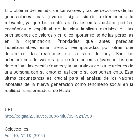
El problema del estudio de los valores y las percepciones de las
generaciones más jóvenes sigue siendo extremadamente
relevante, ya que los cambios radicales en las esferas política,
económica y espiritual de la vida implican cambios en las
orientaciones de valores y en el comportamiento de las personas
en la organización. Prioridades que antes parecían
inquebrantables están siendo reemplazadas por otras que
determinan las realidades de la vida de hoy. Son las
orientaciones de valores que se forman en la juventud las que
determinan las peculiaridades y la naturaleza de las relaciones de
una persona con su entorno, así como su comportamiento. Esta
última circunstancia es crucial para el análisis de los valores
laborales de la nueva generación como fenómeno social en la
realidad transformadora de Rusia.
URI
http://bdigital2.ula.ve:8080/xmlui/654321/7387
Colecciones
Vol. 40, Nº 18 (2019)