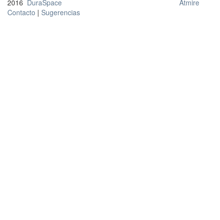
2016
DuraSpace
Atmire
Contacto
|
Sugerencias