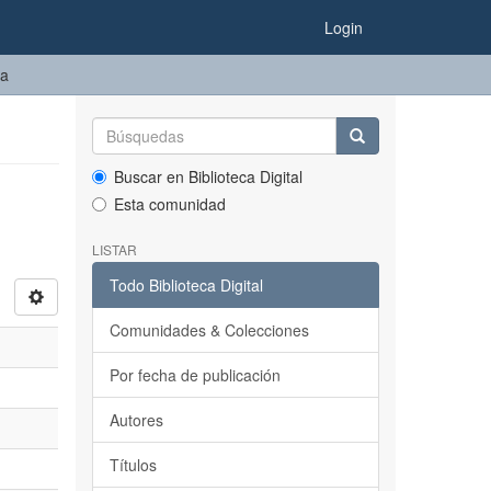
Login
ma
Buscar en Biblioteca Digital
Esta comunidad
LISTAR
Todo Biblioteca Digital
Comunidades & Colecciones
Por fecha de publicación
Autores
Títulos