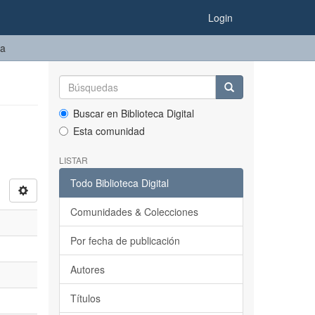
Login
ma
Buscar en Biblioteca Digital
Esta comunidad
LISTAR
Todo Biblioteca Digital
Comunidades & Colecciones
Por fecha de publicación
Autores
Títulos