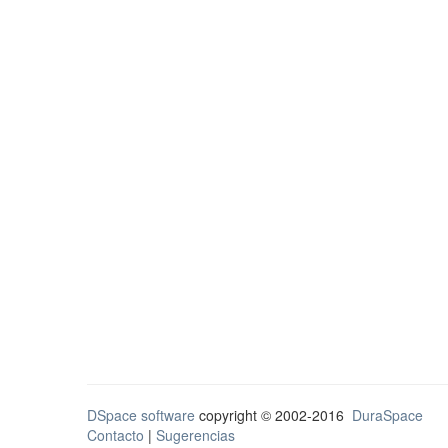
DSpace software
copyright © 2002-2016
DuraSpace
Contacto
|
Sugerencias