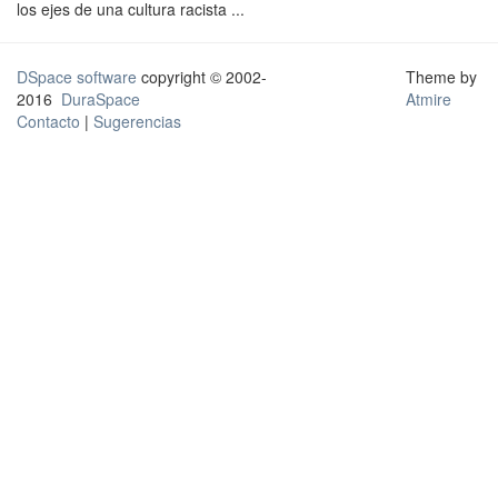
los ejes de una cultura racista ...
DSpace software
copyright © 2002-
Theme by
2016
DuraSpace
Atmire
Contacto
|
Sugerencias