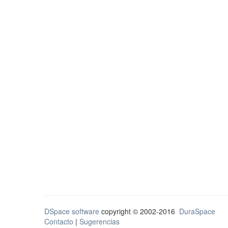
DSpace software
copyright © 2002-2016
DuraSpace
Contacto
|
Sugerencias