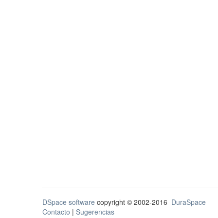
DSpace software
copyright © 2002-2016
DuraSpace
Contacto
|
Sugerencias