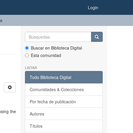
Login
ma
Buscar en Biblioteca Digital
Esta comunidad
LISTAR
Todo Biblioteca Digital
Comunidades & Colecciones
Por fecha de publicación
using the
Autores
Títulos