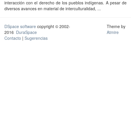
interacción con el derecho de los pueblos indígenas. A pesar de
diversos avances en material de interculturalidad, ...
DSpace software
copyright © 2002-
Theme by
2016
DuraSpace
Atmire
Contacto
|
Sugerencias