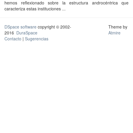
hemos reflexionado sobre la estructura androcéntrica que
caracteriza estas instituciones ...
DSpace software
copyright © 2002-
Theme by
2016
DuraSpace
Atmire
Contacto
|
Sugerencias