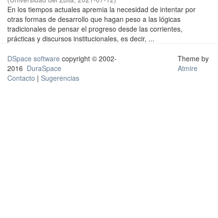
En los tiempos actuales apremia la necesidad de intentar por
otras formas de desarrollo que hagan peso a las lógicas
tradicionales de pensar el progreso desde las corrientes,
prácticas y discursos institucionales, es decir, ...
DSpace software
copyright © 2002-
Theme by
2016
DuraSpace
Atmire
Contacto
|
Sugerencias