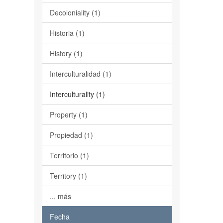
Decoloniality (1)
Historia (1)
History (1)
Interculturalidad (1)
Interculturality (1)
Property (1)
Propiedad (1)
Territorio (1)
Territory (1)
... más
Fecha