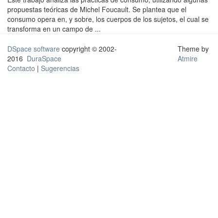
propuestas teóricas de Michel Foucault. Se plantea que el
consumo opera en, y sobre, los cuerpos de los sujetos, el cual se
transforma en un campo de ...
DSpace software
copyright © 2002-
Theme by
2016
DuraSpace
Atmire
Contacto
|
Sugerencias