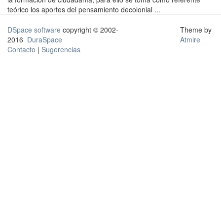
teórico los aportes del pensamiento decolonial ...
DSpace software
copyright © 2002-
Theme by
2016
DuraSpace
Atmire
Contacto
|
Sugerencias