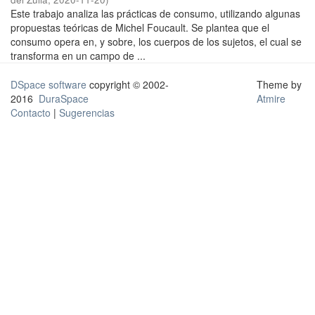
Este trabajo analiza las prácticas de consumo, utilizando algunas
propuestas teóricas de Michel Foucault. Se plantea que el
consumo opera en, y sobre, los cuerpos de los sujetos, el cual se
transforma en un campo de ...
DSpace software
copyright © 2002-
Theme by
2016
DuraSpace
Atmire
Contacto
|
Sugerencias