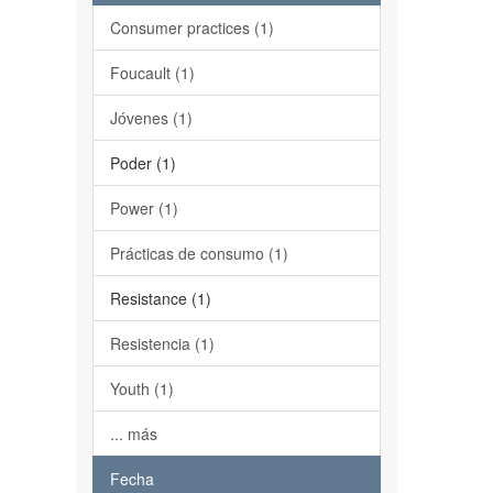
Consumer practices (1)
Foucault (1)
Jóvenes (1)
Poder (1)
Power (1)
Prácticas de consumo (1)
Resistance (1)
Resistencia (1)
Youth (1)
... más
Fecha