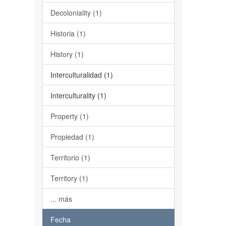
Decoloniality (1)
Historia (1)
History (1)
Interculturalidad (1)
Interculturality (1)
Property (1)
Propiedad (1)
Territorio (1)
Territory (1)
... más
Fecha