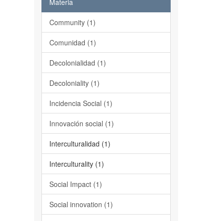
Materia
Community (1)
Comunidad (1)
Decolonialidad (1)
Decoloniality (1)
Incidencia Social (1)
Innovación social (1)
Interculturalidad (1)
Interculturality (1)
Social Impact (1)
Social innovation (1)