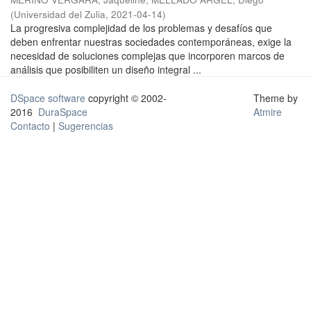
(
Universidad del Zulia
,
2021-04-14
)
La progresiva complejidad de los problemas y desafíos que
deben enfrentar nuestras sociedades contemporáneas, exige la
necesidad de soluciones complejas que incorporen marcos de
análisis que posibiliten un diseño integral ...
DSpace software
copyright © 2002-
Theme by
2016
DuraSpace
Atmire
Contacto
|
Sugerencias