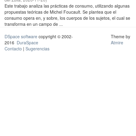
Este trabajo analiza las prácticas de consumo, utilizando algunas
propuestas teóricas de Michel Foucault. Se plantea que el
consumo opera en, y sobre, los cuerpos de los sujetos, el cual se
transforma en un campo de ...
DSpace software
copyright © 2002-
Theme by
2016
DuraSpace
Atmire
Contacto
|
Sugerencias