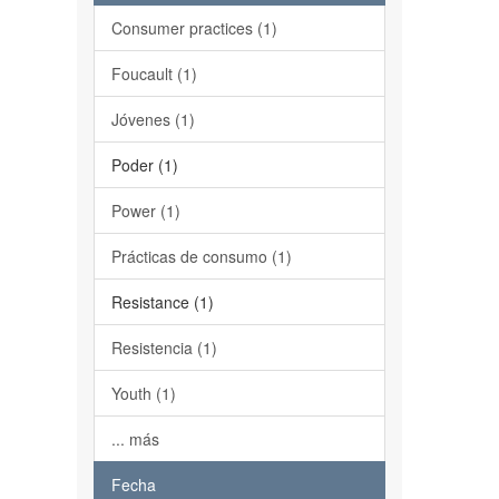
Consumer practices (1)
Foucault (1)
Jóvenes (1)
Poder (1)
Power (1)
Prácticas de consumo (1)
Resistance (1)
Resistencia (1)
Youth (1)
... más
Fecha