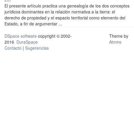
El presente artículo practica una genealogía de los dos conceptos
jurídicos dominantes en la relación normativa a la tierra: el
derecho de propiedad y el espacio territorial como elemento del
Estado, a fin de argumentar ...
DSpace software
copyright © 2002-
Theme by
2016
DuraSpace
Atmire
Contacto
|
Sugerencias