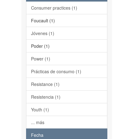
Consumer practices (1)
Foucault (1)
Jóvenes (1)
Poder (1)
Power (1)
Prácticas de consumo (1)
Resistance (1)
Resistencia (1)
Youth (1)
... más
Fecha