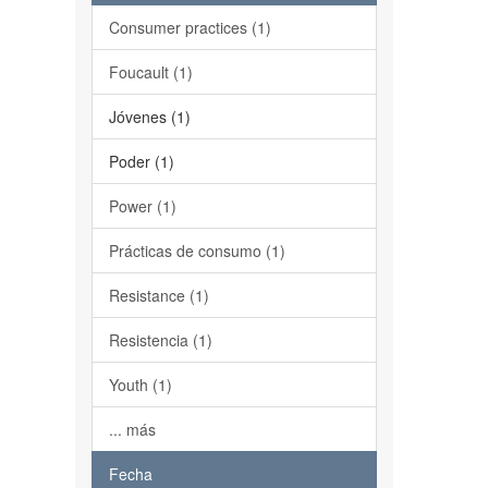
Consumer practices (1)
Foucault (1)
Jóvenes (1)
Poder (1)
Power (1)
Prácticas de consumo (1)
Resistance (1)
Resistencia (1)
Youth (1)
... más
Fecha