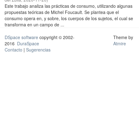
Este trabajo analiza las prácticas de consumo, utilizando algunas
propuestas teóricas de Michel Foucault. Se plantea que el
consumo opera en, y sobre, los cuerpos de los sujetos, el cual se
transforma en un campo de ...
DSpace software
copyright © 2002-
Theme by
2016
DuraSpace
Atmire
Contacto
|
Sugerencias