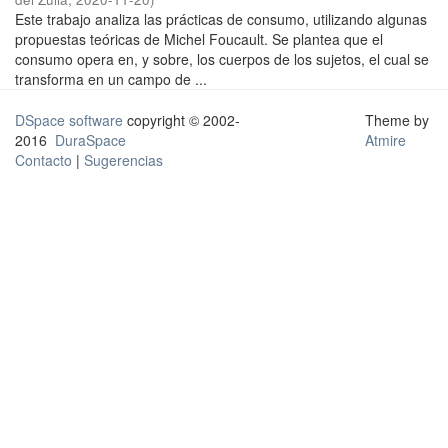
Este trabajo analiza las prácticas de consumo, utilizando algunas
propuestas teóricas de Michel Foucault. Se plantea que el
consumo opera en, y sobre, los cuerpos de los sujetos, el cual se
transforma en un campo de ...
DSpace software
copyright © 2002-
Theme by
2016
DuraSpace
Atmire
Contacto
|
Sugerencias