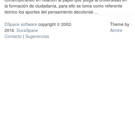
la formación de ciudadanía, para ello se toma como referente
teórico los aportes del pensamiento decolonial ...
DSpace software
copyright © 2002-
Theme by
2016
DuraSpace
Atmire
Contacto
|
Sugerencias