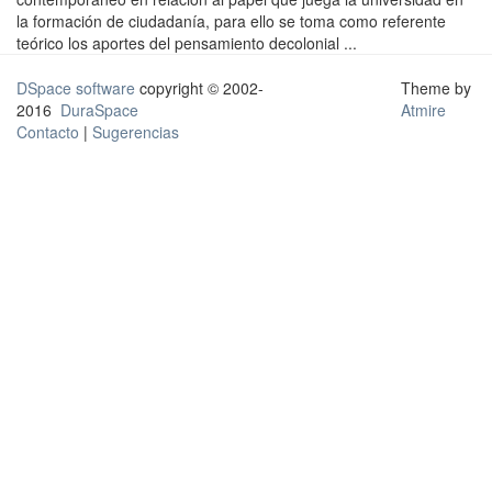
la formación de ciudadanía, para ello se toma como referente
teórico los aportes del pensamiento decolonial ...
DSpace software
copyright © 2002-
Theme by
2016
DuraSpace
Atmire
Contacto
|
Sugerencias