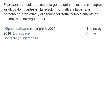
El presente artículo practica una genealogía de los dos conceptos
jurídicos dominantes en la relación normativa a la tierra: el
derecho de propiedad y el espacio territorial como elemento del
Estado, a fin de argumentar ...
DSpace software
copyright © 2002-
Theme by
2016
DuraSpace
Atmire
Contacto
|
Sugerencias