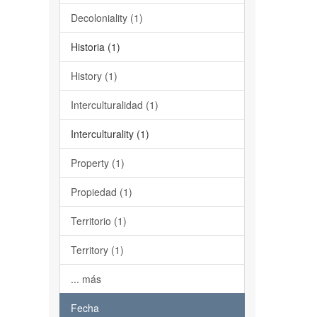
Decoloniality (1)
Historia (1)
History (1)
Interculturalidad (1)
Interculturality (1)
Property (1)
Propiedad (1)
Territorio (1)
Territory (1)
... más
Fecha