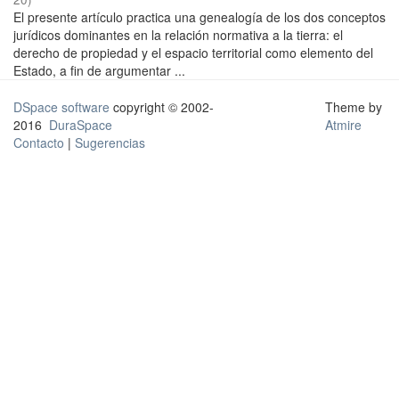
El presente artículo practica una genealogía de los dos conceptos
jurídicos dominantes en la relación normativa a la tierra: el
derecho de propiedad y el espacio territorial como elemento del
Estado, a fin de argumentar ...
DSpace software
copyright © 2002-
Theme by
2016
DuraSpace
Atmire
Contacto
|
Sugerencias