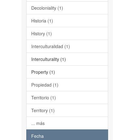
Decoloniality (1)
Historia (1)
History (1)
Interculturalidad (1)
Interculturality (1)
Property (1)
Propiedad (1)
Territorio (1)
Territory (1)
... más
Fecha