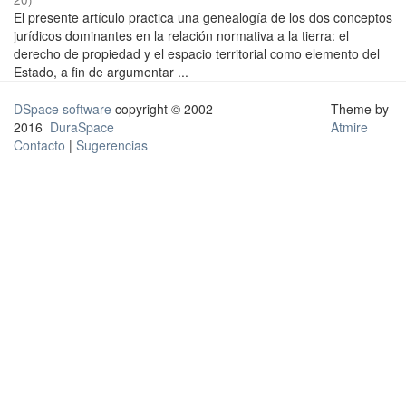
El presente artículo practica una genealogía de los dos conceptos
jurídicos dominantes en la relación normativa a la tierra: el
derecho de propiedad y el espacio territorial como elemento del
Estado, a fin de argumentar ...
DSpace software
copyright © 2002-
Theme by
2016
DuraSpace
Atmire
Contacto
|
Sugerencias