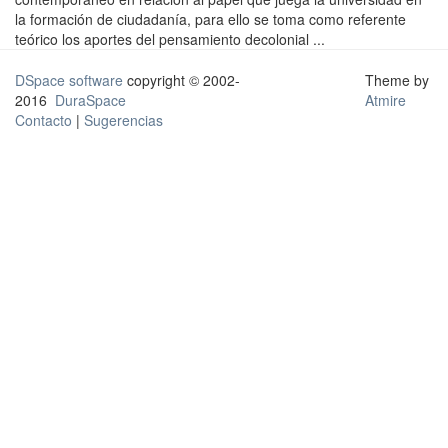
la formación de ciudadanía, para ello se toma como referente
teórico los aportes del pensamiento decolonial ...
DSpace software
copyright © 2002-
Theme by
2016
DuraSpace
Atmire
Contacto
|
Sugerencias