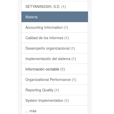
SETYANINGSIH, S.D. (1)
Materia
Accounting Information (1)
Calidad de los informes (1)
Desempeño organizacional (1)
Implementación del sistema (1)
Información contable (1)
Organizational Performance (1)
Reporting Quality (1)
System Implementation (1)
... más