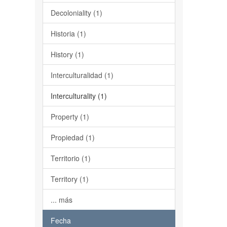
Decoloniality (1)
Historia (1)
History (1)
Interculturalidad (1)
Interculturality (1)
Property (1)
Propiedad (1)
Territorio (1)
Territory (1)
... más
Fecha