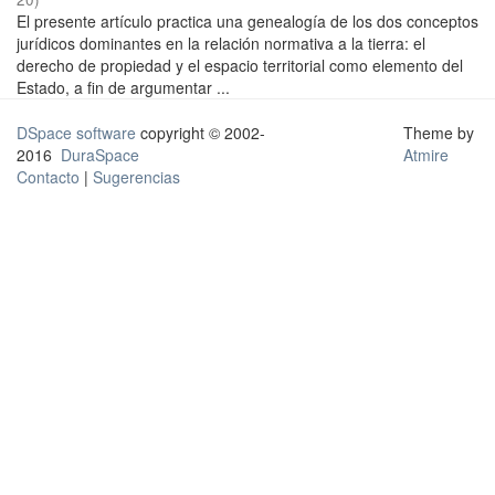
El presente artículo practica una genealogía de los dos conceptos
jurídicos dominantes en la relación normativa a la tierra: el
derecho de propiedad y el espacio territorial como elemento del
Estado, a fin de argumentar ...
DSpace software
copyright © 2002-
Theme by
2016
DuraSpace
Atmire
Contacto
|
Sugerencias