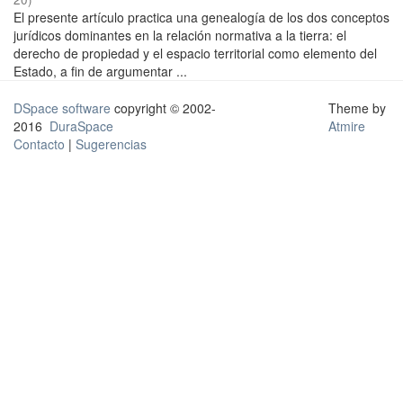
El presente artículo practica una genealogía de los dos conceptos
jurídicos dominantes en la relación normativa a la tierra: el
derecho de propiedad y el espacio territorial como elemento del
Estado, a fin de argumentar ...
DSpace software
copyright © 2002-
Theme by
2016
DuraSpace
Atmire
Contacto
|
Sugerencias