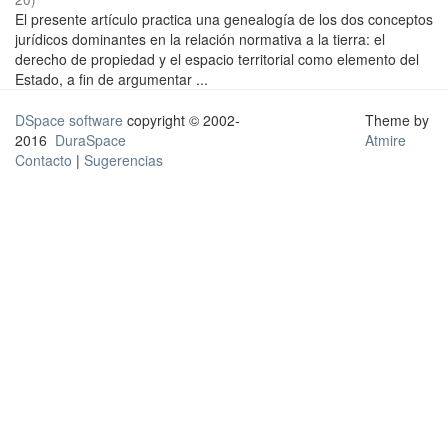
El presente artículo practica una genealogía de los dos conceptos
jurídicos dominantes en la relación normativa a la tierra: el
derecho de propiedad y el espacio territorial como elemento del
Estado, a fin de argumentar ...
DSpace software
copyright © 2002-
Theme by
2016
DuraSpace
Atmire
Contacto
|
Sugerencias